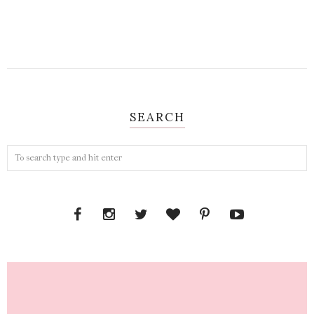
SEARCH