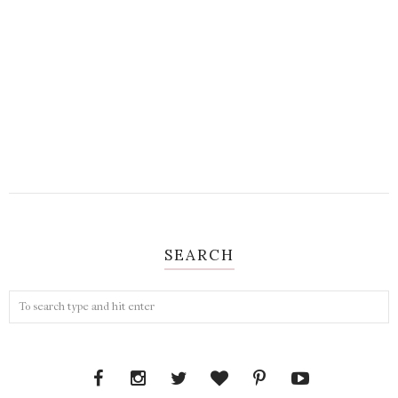
SEARCH