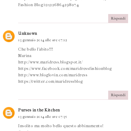
Fashion-Blog/125226864298074
Rispondi
Unknown
13 gennaio 2014 alle ore 07:12
Che bello l'abito!!!!
Marina
http://www.maridress.blogspot.it/
https://www.facebook.com/maridressfashionblog
http://www.bloglovin.com/maridress
https://twitter.com/maridressblog
Rispondi
Purses in the Kitchen
13 gennaio 2014 alle ore 07:35
Insolito ma molto bello questo abbinamento!