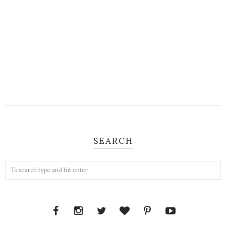
SEARCH