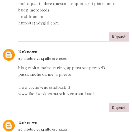
molto particolare questo completo, mi piace tanto
buon mercoledì
un abbraccio
http://tr3ndygirl.com
Rispondi
Unknown
29 ottobre 2014 alle ore 12:20
blog molto molto carino, appena scoperto :D
passa anche da me, a presto
www.tothevenusandback.it
www.facebook.com/tothevenusandback
Rispondi
Unknown
29 ottobre 2014 alle ore 12:22