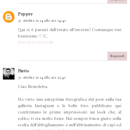
Pepper
30 ottobre 2014 alle ore 14:40
Qui si è passati dall'estate all'inverno! Comunque stai
benissimo ♡ C.
BUBBLEFASHION
Rispondi
Flavio
30 ottobre 2014 alle ore 23:40
Ciao Benedetta.
Ho visto una anteprima fotografica del post sulla tua
galleria Instagram e le belle foto pubblicate qui
confermano le prime impressioni: un look che, al
solito, ti sta molto bene. Hai sempre buon gusto nella
scelta dell'abbigliamento e nell'abbinamento di capi ed