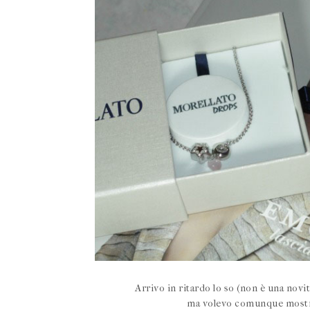
Arrivo in ritardo lo so (non è una novi
ma volevo comunque mostra