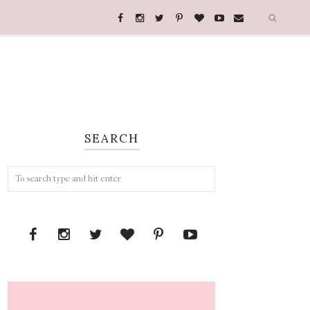
SEARCH