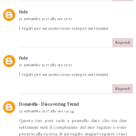
fede
21 settembre 2017 alle ore 12:51
I regali per un uomo sono sempre un trauma
Rispondi
fede
21 settembre 2017 alle ore 12:51
I regali per un uomo sono sempre un trauma
Rispondi
Donatella - Discovering Trend
22 settembre 2017 alle ore 09:34
Questo tuo post cade a pennello dato che tra due
settimane sarà il compleanno del mio ragazzo e sono
proprio alla ricerca di un regalo: magari seguirò i tuoi