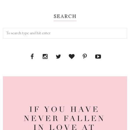
SEARCH