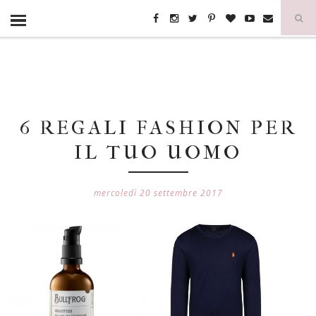
6 REGALI FASHION PER
IL TUO UOMO
mercoledì 20 settembre 2017