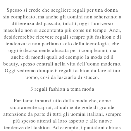
Spesso si crede che scegliere regali per una donna
sia complicato, ma anche gli uomini non scherzano: a
differenza del passato, infatti, oggi l’universo
maschile non si accontenta più come un tempo. Anzi,
desidererebbe ricevere regali sempre più fashion e di
tendenza: e non parliamo solo della tecnologia, che
oggi è decisamente abusata per i compleanni, ma
anche di mondi quali ad esempio la moda ed il
beauty, spesso centrali nella vita dell’uomo moderno.
Oggi vedremo dunque 6 regali fashion da fare al tuo
uomo, così da lasciarlo di stucco.
3 regali fashion a tema moda
Partiamo innanzitutto dalla moda che, come
sicuramente saprai, attualmente gode di grande
attenzione da parte di tutti gli uomini italiani, sempre
più spesso attenti al loro aspetto e alle nuove
tendenze del fashion. Ad esempio, i pantaloni chinos