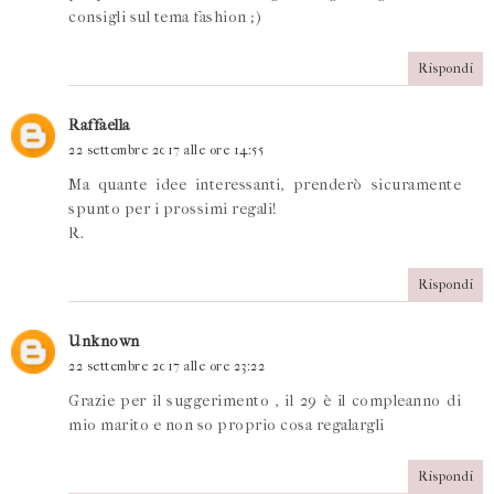
consigli sul tema fashion ;)
Rispondi
Raffaella
22 settembre 2017 alle ore 14:55
Ma quante idee interessanti, prenderò sicuramente
spunto per i prossimi regali!
R.
Rispondi
Unknown
22 settembre 2017 alle ore 23:22
Grazie per il suggerimento , il 29 è il compleanno di
mio marito e non so proprio cosa regalargli
Rispondi