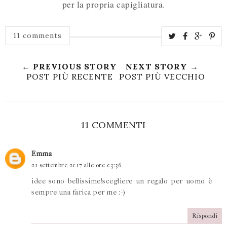
per la propria capigliatura.
11 comments
← PREVIOUS STORY
NEXT STORY →
POST PIÙ RECENTE
POST PIÙ VECCHIO
11 COMMENTI
Emma
21 settembre 2017 alle ore 03:36
idee sono bellissime!scegliere un regalo per uomo è
sempre una farica per me :-)
Rispondi